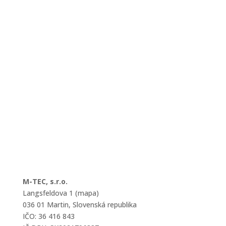
M-TEC, s.r.o.
Langsfeldova 1 (mapa)
036 01 Martin, Slovenská republika
IČO: 36 416 843