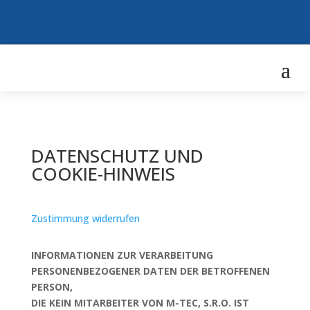
DATENSCHUTZ UND
COOKIE-HINWEIS
Zustimmung widerrufen
INFORMATIONEN ZUR VERARBEITUNG
PERSONENBEZOGENER DATEN DER BETROFFENEN
PERSON,
DIE KEIN MITARBEITER VON M-TEC, S.R.O. IST