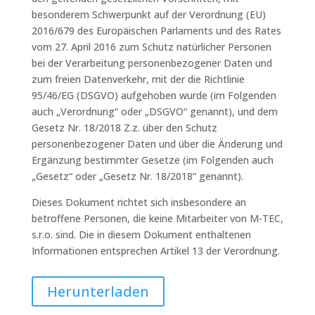
besonderem Schwerpunkt auf der Verordnung (EU)
2016/679 des Europäischen Parlaments und des Rates
vom 27. April 2016 zum Schutz natürlicher Personen
bei der Verarbeitung personenbezogener Daten und
zum freien Datenverkehr, mit der die Richtlinie
95/46/EG (DSGVO) aufgehoben wurde (im Folgenden
auch „Verordnung“ oder „DSGVO“ genannt), und dem
Gesetz Nr. 18/2018 Z.z. über den Schutz
personenbezogener Daten und über die Änderung und
Ergänzung bestimmter Gesetze (im Folgenden auch
„Gesetz“ oder „Gesetz Nr. 18/2018“ genannt).
Dieses Dokument richtet sich insbesondere an
betroffene Personen, die keine Mitarbeiter von M-TEC,
s.r.o. sind. Die in diesem Dokument enthaltenen
Informationen entsprechen Artikel 13 der Verordnung.
Herunterladen