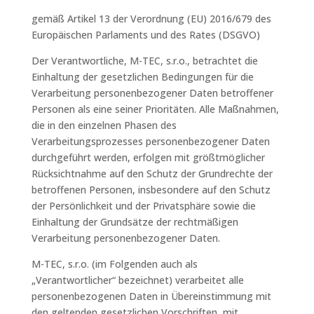
gemäß Artikel 13 der Verordnung (EU) 2016/679 des
Europäischen Parlaments und des Rates (DSGVO)
Der Verantwortliche, M-TEC, s.r.o., betrachtet die
Einhaltung der gesetzlichen Bedingungen für die
Verarbeitung personenbezogener Daten betroffener
Personen als eine seiner Prioritäten. Alle Maßnahmen,
die in den einzelnen Phasen des
Verarbeitungsprozesses personenbezogener Daten
durchgeführt werden, erfolgen mit größtmöglicher
Rücksichtnahme auf den Schutz der Grundrechte der
betroffenen Personen, insbesondere auf den Schutz
der Persönlichkeit und der Privatsphäre sowie die
Einhaltung der Grundsätze der rechtmäßigen
Verarbeitung personenbezogener Daten.
M-TEC, s.r.o. (im Folgenden auch als
„Verantwortlicher“ bezeichnet) verarbeitet alle
personenbezogenen Daten in Übereinstimmung mit
den geltenden gesetzlichen Vorschriften, mit