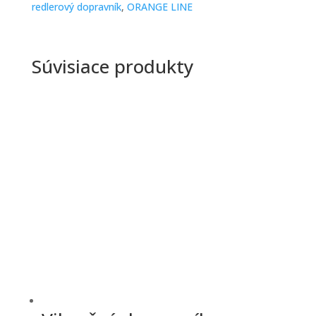
redlerový dopravník
,
ORANGE LINE
Súvisiace produkty