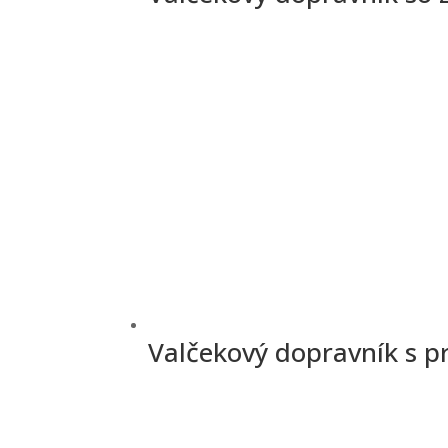
Valčekový dopravník s 