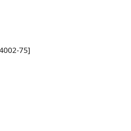
14002-75]