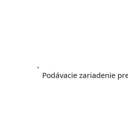
Podávacie zariadenie pr