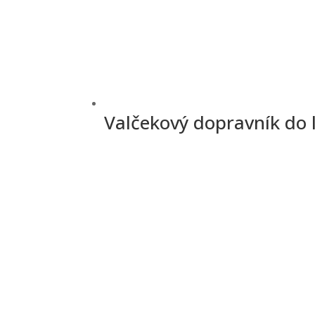
Valčekový dopravník do 