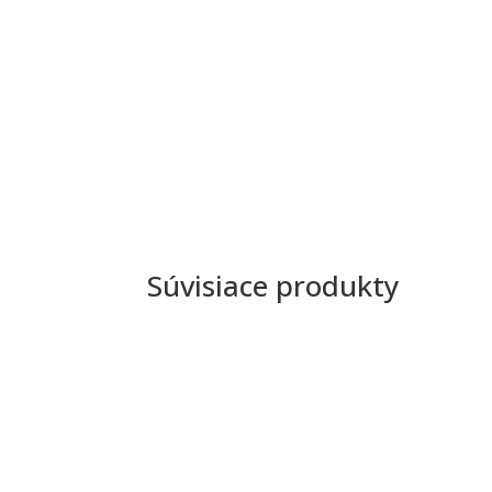
Súvisiace produkty