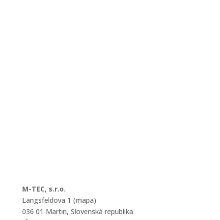
M-TEC, s.r.o.
Langsfeldova 1 (mapa)
036 01 Martin, Slovenská republika