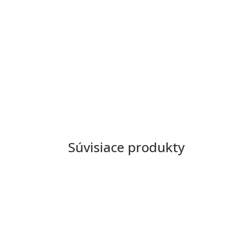
Súvisiace produkty