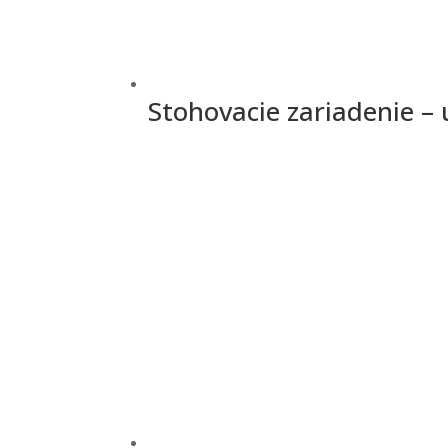
Stohovacie zariadenie –