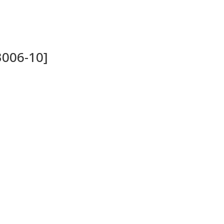
3006-10]