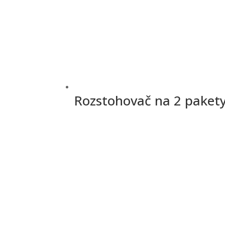
Rozstohovač na 2 paket