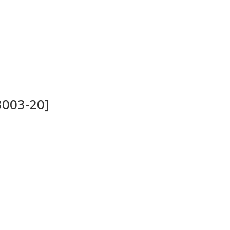
3003-20]