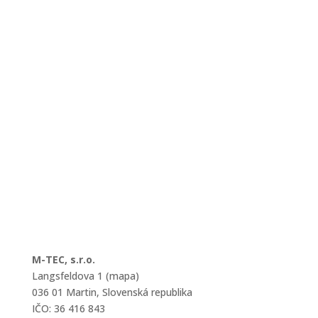
M-TEC, s.r.o.
Langsfeldova 1 (mapa)
036 01 Martin, Slovenská republika
IČO: 36 416 843