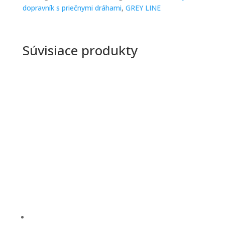
dopravník s priečnymi dráhami
,
GREY LINE
Súvisiace produkty