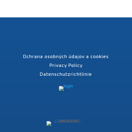
Ochrana osobných údajov a cookies
Privacy Policy
Datenschutzrichtlinie