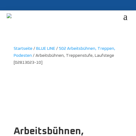
Startseite
/
BLUE LINE
/
502 Arbeitsbühnen, Treppen,
Podesten
/ Arbeitsbühnen, Treppenstufe, Laufstege
[02813023-10]
Arbeitsbühnen,