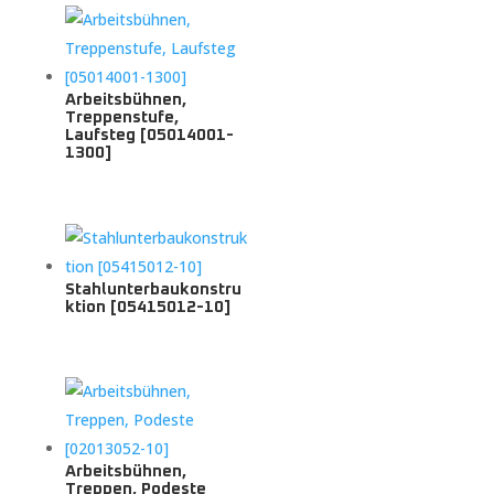
Arbeitsbühnen,
Treppenstufe,
Laufsteg [05014001-
1300]
Stahlunterbaukonstru
ktion [05415012-10]
Arbeitsbühnen,
Treppen, Podeste