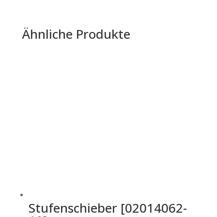
Ähnliche Produkte
Stufenschieber [02014062-