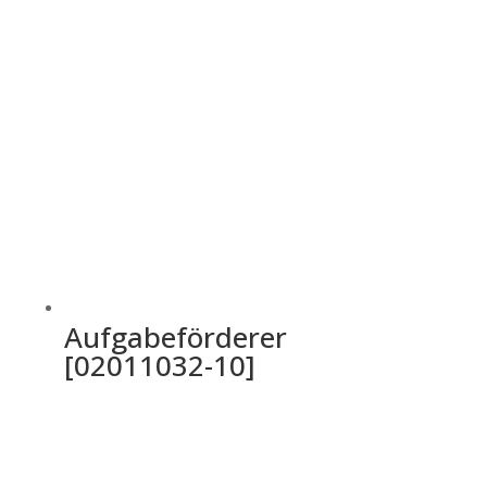
Aufgabeförderer
[02011032-10]