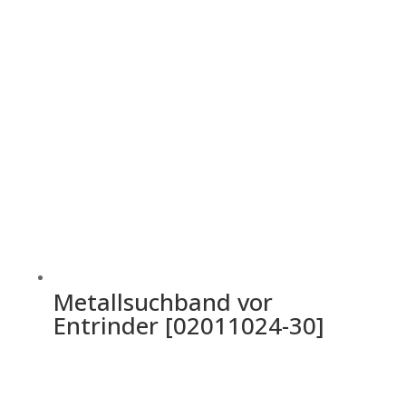
Metallsuchband vor
Entrinder [02011024-30]