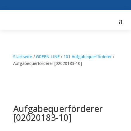
Startseite
/
GREEN LINE
/
101 Aufgabequerförderer
/
Aufgabequerförderer [02020183-10]
Aufgabequerförderer
[02020183-10]