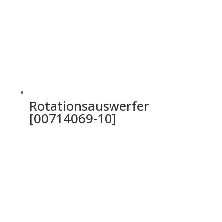
Rotationsauswerfer
[00714069-10]