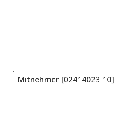
Mitnehmer [02414023-10]