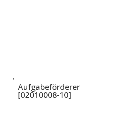
Aufgabeförderer
[02010008-10]