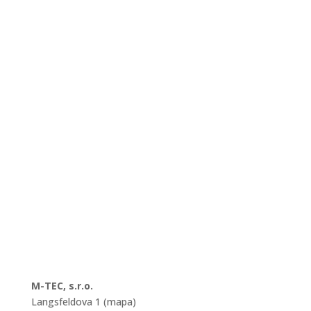
M-TEC, s.r.o.
Langsfeldova 1 (mapa)