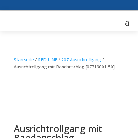
Startseite
/
RED LINE
/
207 Ausrichrollgang
/
Ausrichtrollgang mit Bandanschlag [07719001-50]
Ausrichtrollgang mit
Bandanschlag