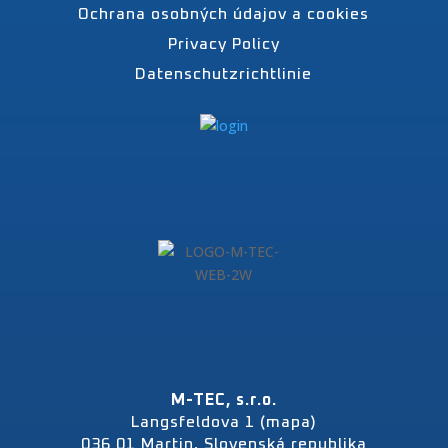
Ochrana osobných údajov a cookies
Privacy Policy
Datenschutzrichtlinie
M-TEC, s.r.o.
Langsfeldova 1 (mapa)
036 01 Martin, Slovenská republika