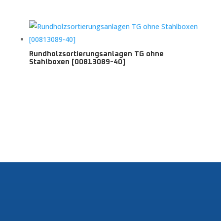
Rundholzsortierungsanlagen TG ohne
Stahlboxen [00813089-40]