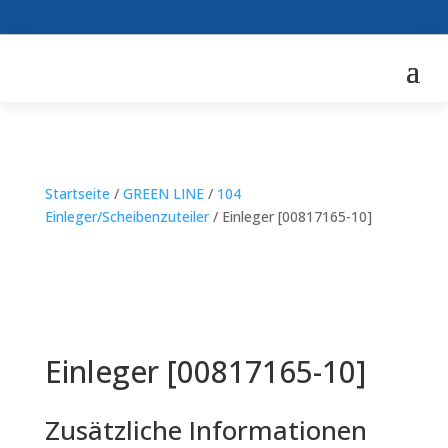
Startseite
/
GREEN LINE
/
104
Einleger/Scheibenzuteiler
/ Einleger [00817165-10]
Einleger [00817165-10]
Zusätzliche Informationen