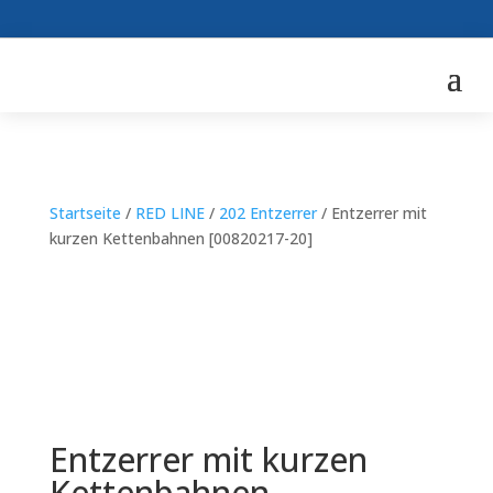
Startseite
/
RED LINE
/
202 Entzerrer
/ Entzerrer mit
kurzen Kettenbahnen [00820217-20]
Entzerrer mit kurzen
Kettenbahnen