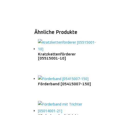
Ähnliche Produkte
Kratzkettenförderer
[05515001-10]
Förderband [05415007-150]