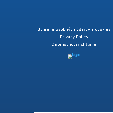
Ochrana osobných údajov a cookies
Privacy Policy
Datenschutzrichtlinie