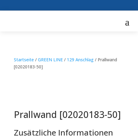
Startseite
/
GREEN LINE
/
129 Anschlag
/ Prallwand
[02020183-50]
Prallwand [02020183-50]
Zusätzliche Informationen