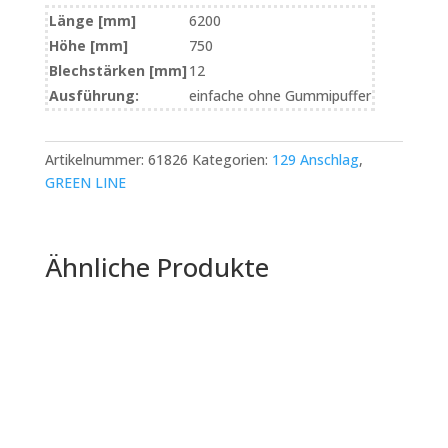
Länge [mm]
6200
Höhe [mm]
750
Blechstärken [mm]
12
Ausführung:
einfache ohne Gummipuffer
Artikelnummer:
61826
Kategorien:
129 Anschlag
,
GREEN LINE
Ähnliche Produkte