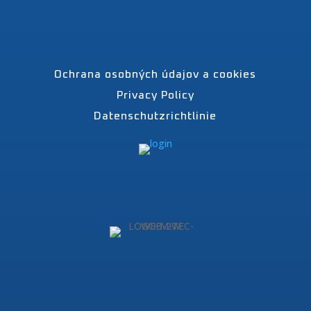
Ochrana osobných údajov a cookies
Privacy Policy
Datenschutzrichtlinie