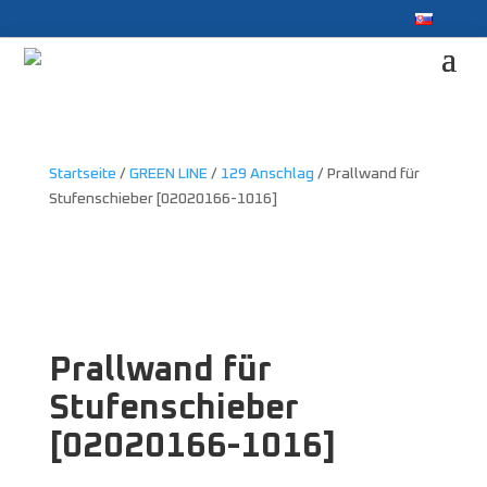
Startseite
/
GREEN LINE
/
129 Anschlag
/ Prallwand für
Stufenschieber [02020166-1016]
Prallwand für
Stufenschieber
[02020166-1016]