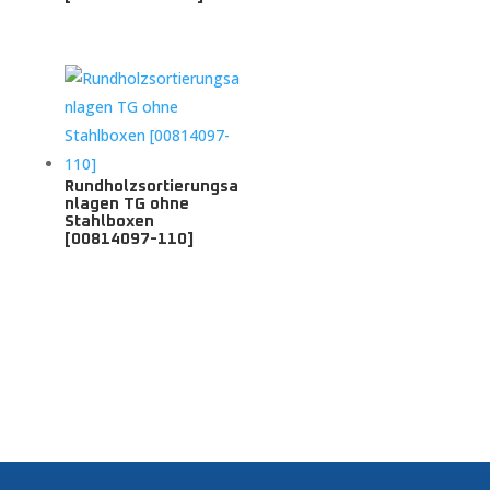
Rundholzsortierungsa
nlagen TG ohne
Stahlboxen
[00814097-110]