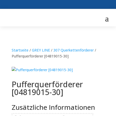
Startseite
/
GREY LINE
/
307 Querkettenförderer
/
Pufferquerförderer [04819015-30]
Pufferquerförderer
[04819015-30]
Zusätzliche Informationen