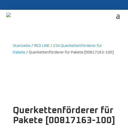
Startseite
/
RED LINE
/
234 Querkettenförderer für
Pakete
/ Querkettenförderer für Pakete [00817163-100]
Querkettenförderer für
Pakete [00817163-100]