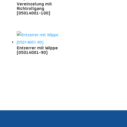
Vereinzelung mit
Richtrollgang
[05014001-100]
Entzerrer mit Wippe
[05014001-90]