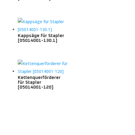
Kappsäge für Stapler
[05014001-130.1]
Kettenquerförderer
für Stapler
[05014001-120]