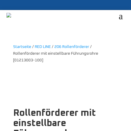
Startseite
/
RED LINE
/
206 Rollenförderer
/
Rollenförderer mit einstellbare Führungsrohre
[01213003-100]
Rollenförderer mit
einstellbare