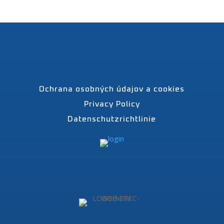
Ochrana osobných údajov a cookies
Privacy Policy
Datenschutzrichtlinie