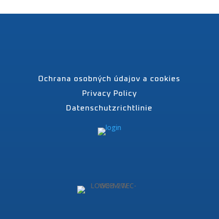
Ochrana osobných údajov a cookies
Privacy Policy
Datenschutzrichtlinie