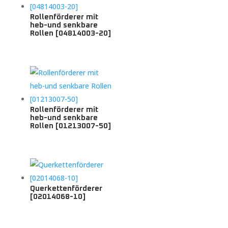
Rollenförderer mit
heb-und senkbare
Rollen [04814003-20]
Rollenförderer mit
heb-und senkbare
Rollen [01213007-50]
Querkettenförderer
[02014068-10]