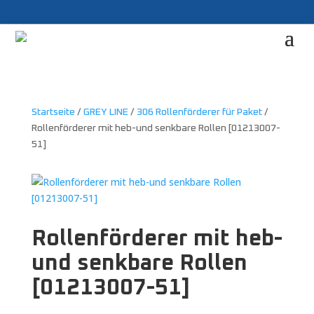
Startseite
/
GREY LINE
/
306 Rollenförderer für Paket
/
Rollenförderer mit heb-und senkbare Rollen [01213007-
51]
Rollenförderer mit heb-
und senkbare Rollen
[01213007-51]