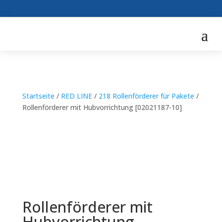
Startseite
/
RED LINE
/
218 Rollenförderer für Pakete
/
Rollenförderer mit Hubvorrichtung [02021187-10]
Rollenförderer mit
Hubvorrichtung