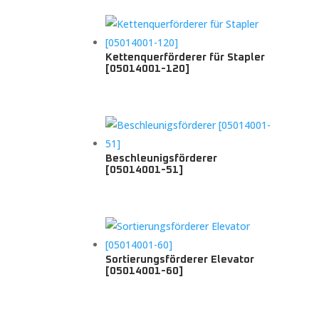
Kettenquerförderer für Stapler
[05014001-120]
Beschleunigsförderer
[05014001-51]
Sortierungsförderer Elevator
[05014001-60]