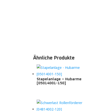
Ähnliche Produkte
Stapelanlage – Hubarme
[05014001-150]