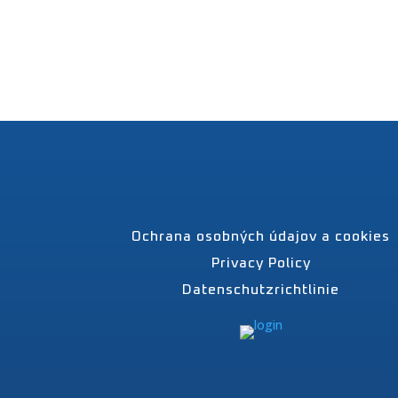
Ochrana osobných údajov a cookies
Privacy Policy
Datenschutzrichtlinie