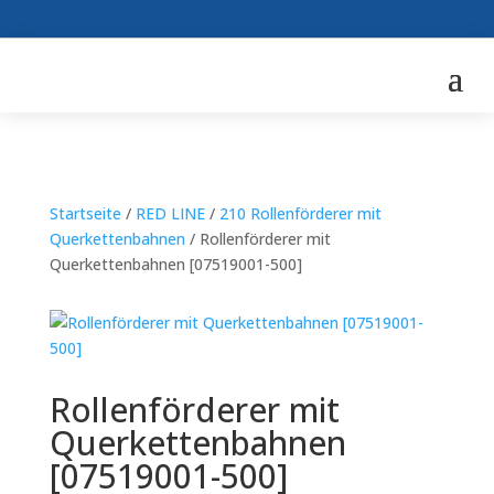
Startseite
/
RED LINE
/
210 Rollenförderer mit
Querkettenbahnen
/ Rollenförderer mit
Querkettenbahnen [07519001-500]
Rollenförderer mit
Querkettenbahnen
[07519001-500]