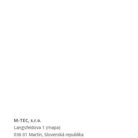
M-TEC, s.r.o.
Langsfeldova 1 (mapa)
036 01 Martin, Slovenská republika