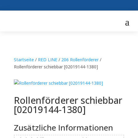
Startseite
/
RED LINE
/
206 Rollenförderer
/
Rollenförderer schiebbar [02019144-1380]
Rollenförderer schiebbar
[02019144-1380]
Zusätzliche Informationen