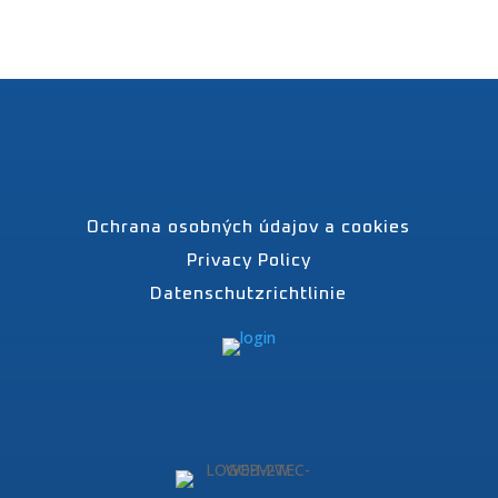
Ochrana osobných údajov a cookies
Privacy Policy
Datenschutzrichtlinie