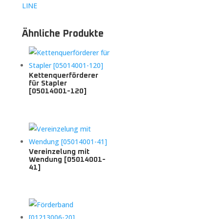
LINE
Ähnliche Produkte
Kettenquerförderer
für Stapler
[05014001-120]
Vereinzelung mit
Wendung [05014001-
41]