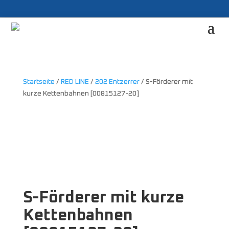
Startseite
/
RED LINE
/
202 Entzerrer
/ S-Förderer mit
kurze Kettenbahnen [00815127-20]
S-Förderer mit kurze
Kettenbahnen