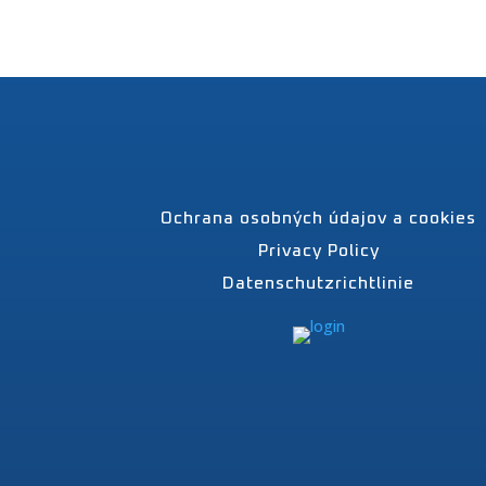
Ochrana osobných údajov a cookies
Privacy Policy
Datenschutzrichtlinie