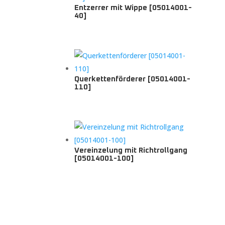
Entzerrer mit Wippe [05014001-
40]
Querkettenförderer [05014001-
110]
Vereinzelung mit Richtrollgang
[05014001-100]