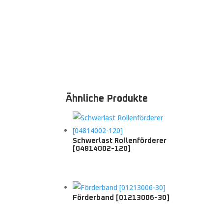
Ähnliche Produkte
Schwerlast Rollenförderer
[04814002-120]
Förderband [01213006-30]