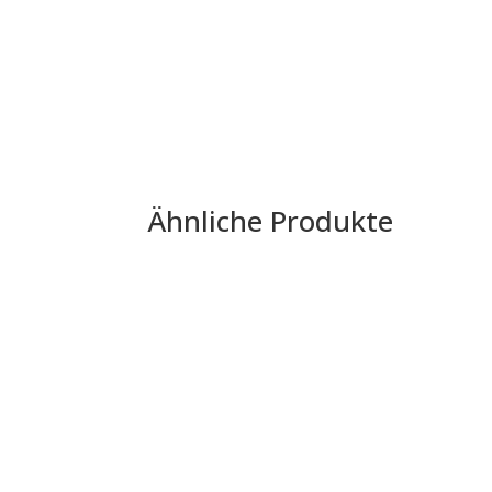
Ähnliche Produkte