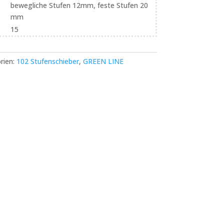
bewegliche Stufen 12mm, feste Stufen 20
mm
15
rien:
102 Stufenschieber
,
GREEN LINE