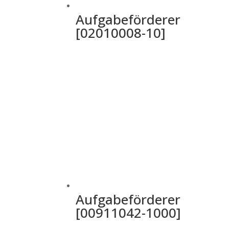
Aufgabeförderer
[02010008-10]
Aufgabeförderer
[00911042-1000]