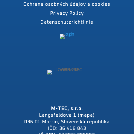
Ochrana osobných údajov a cookies
Privacy Policy
Datenschutzrichtlinie
M-TEC, s.r.o.
Langsfeldova 1 (mapa)
036 01 Martin, Slovenská republika
IČO: 36 416 843