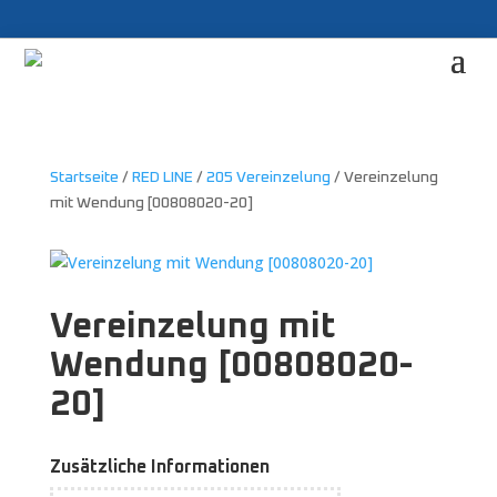
Startseite
/
RED LINE
/
205 Vereinzelung
/ Vereinzelung
mit Wendung [00808020-20]
Vereinzelung mit
Wendung [00808020-
20]
Zusätzliche Informationen