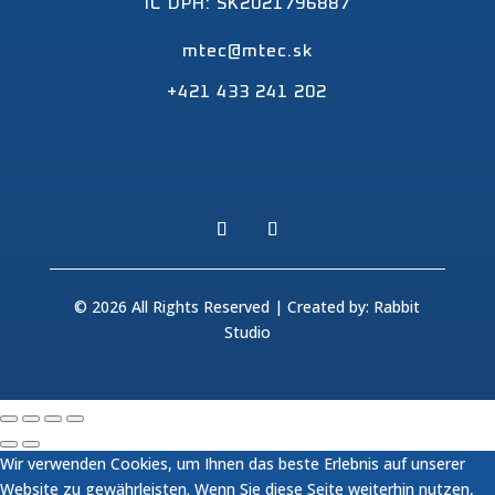
IČ DPH: SK2021796887
mtec@mtec.sk
+421 433 241 202
© 2026 All Rights Reserved | Created by:
Rabbit
Studio
Wir verwenden Cookies, um Ihnen das beste Erlebnis auf unserer
Website zu gewährleisten. Wenn Sie diese Seite weiterhin nutzen,