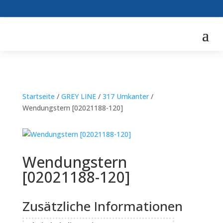
Startseite
/
GREY LINE
/
317 Umkanter
/
Wendungstern [02021188-120]
Wendungstern
[02021188-120]
Zusätzliche Informationen