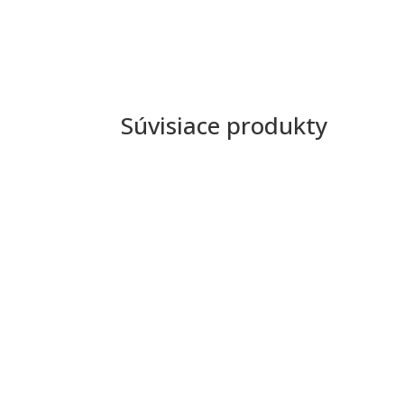
Súvisiace produkty