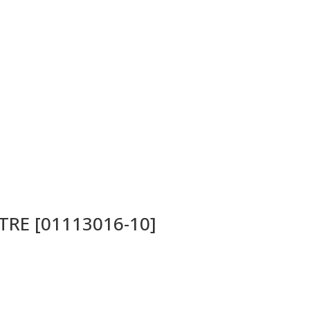
a TRE [01113016-10]