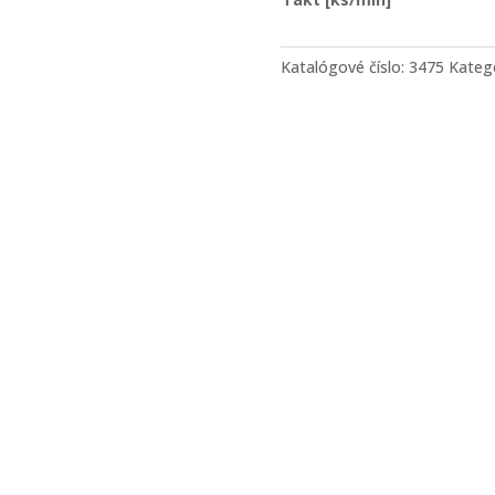
Katalógové číslo:
3475
Kateg