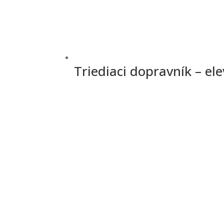
Triediaci dopravník – el