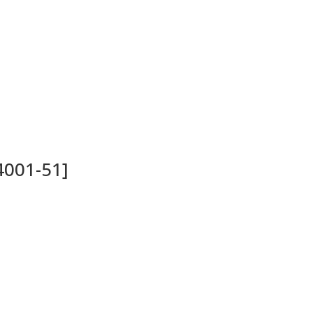
4001-51]