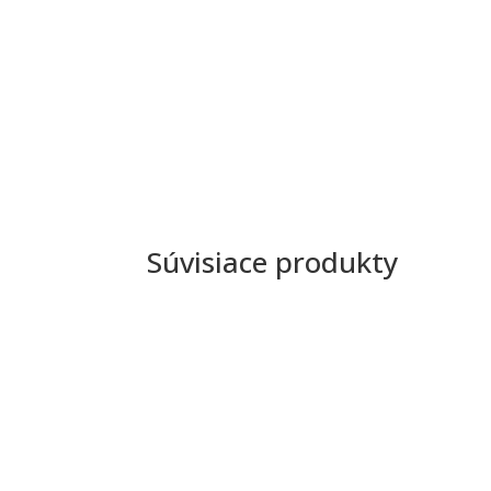
Súvisiace produkty