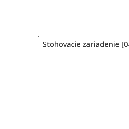
Stohovacie zariadenie [