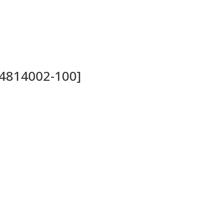
04814002-100]