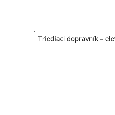
Triediaci dopravník – el