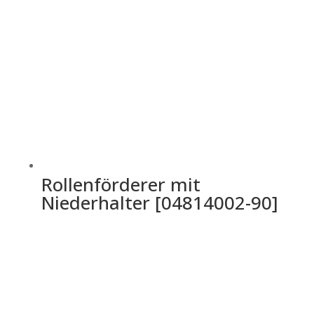
Rollenförderer mit
Niederhalter [04814002-90]