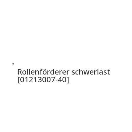
Rollenförderer schwerlast
[01213007-40]