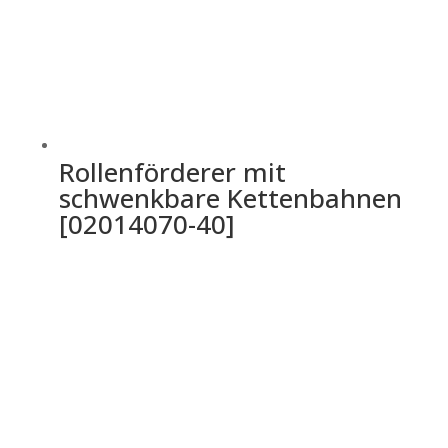
Rollenförderer mit
schwenkbare Kettenbahnen
[02014070-40]