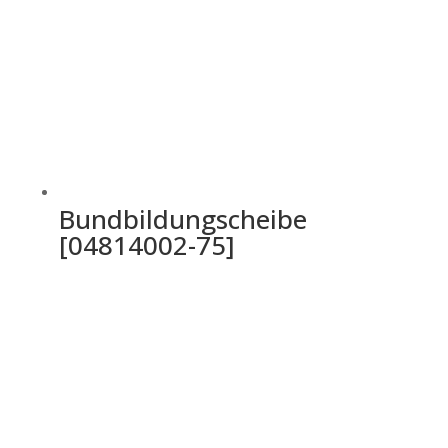
Bundbildungscheibe
[04814002-75]