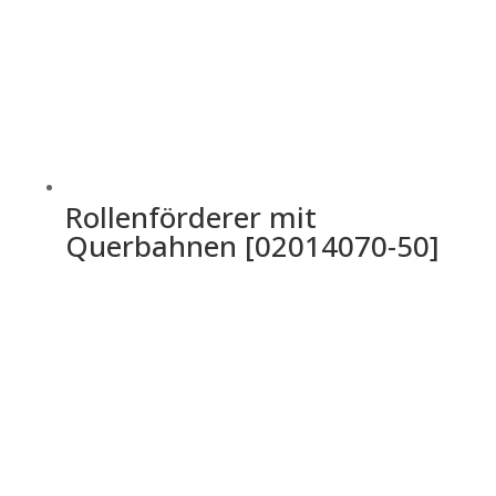
Rollenförderer mit
Querbahnen [02014070-50]