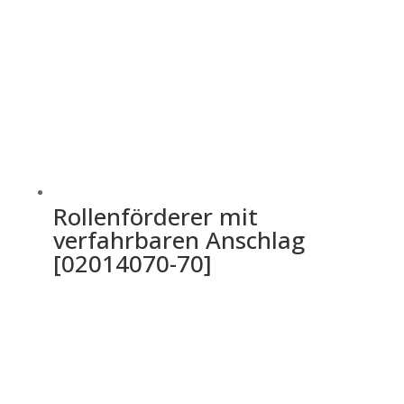
Rollenförderer mit
verfahrbaren Anschlag
[02014070-70]