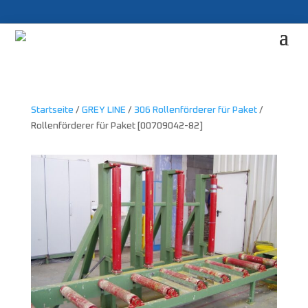
Startseite
/
GREY LINE
/
306 Rollenförderer für Paket
/
Rollenförderer für Paket [00709042-82]