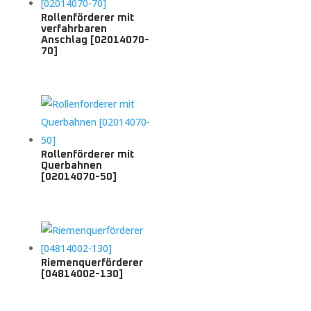
Rollenförderer mit
verfahrbaren
Anschlag [02014070-
70]
Rollenförderer mit
Querbahnen
[02014070-50]
Riemenquerförderer
[04814002-130]