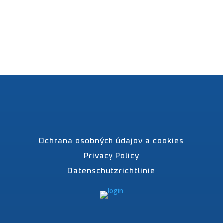
Ochrana osobných údajov a cookies
Privacy Policy
Datenschutzrichtlinie